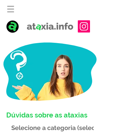
Dúvidas sobre as ataxias
Selecione a categoria (select category)