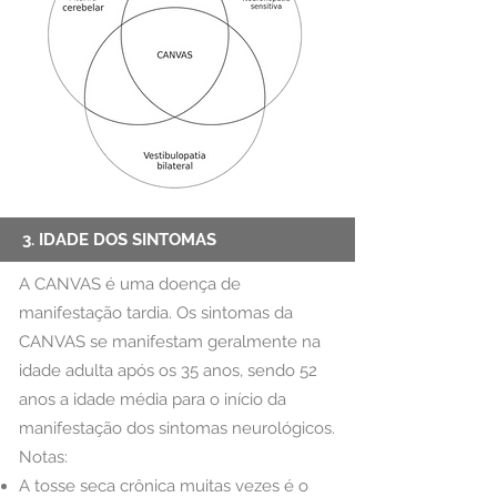
3. IDADE DOS SINTOMAS
A CANVAS é uma doença de
manifestação tardia. Os sintomas da
CANVAS se manifestam geralmente na
idade adulta após os 35 anos, sendo 52
anos a idade média para o início da
manifestação dos sintomas neurológicos.
Notas:
A tosse seca crônica muitas vezes é o