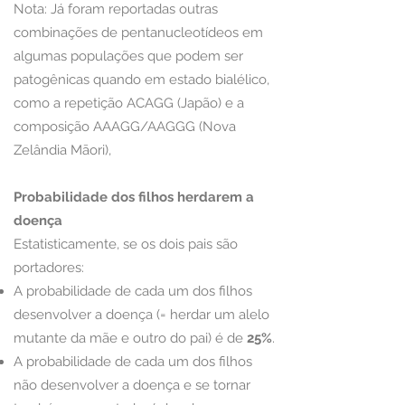
Nota: Já foram reportadas outras
combinações de pentanucleotídeos em
algumas populações que podem ser
patogênicas quando em estado bialélico,
como a repetição ACAGG (Japão) e a
composição AAAGG/AAGGG (Nova
Zelândia Māori),
Probabilidade dos filhos herdarem a
doença
Estatisticamente, se os dois pais são
portadores:
A probabilidade de cada um dos filhos
desenvolver a doença (= herdar um alelo
mutante da mãe e outro do pai) é de
25%
.
A probabilidade de cada um dos filhos
não desenvolver a doença e se tornar