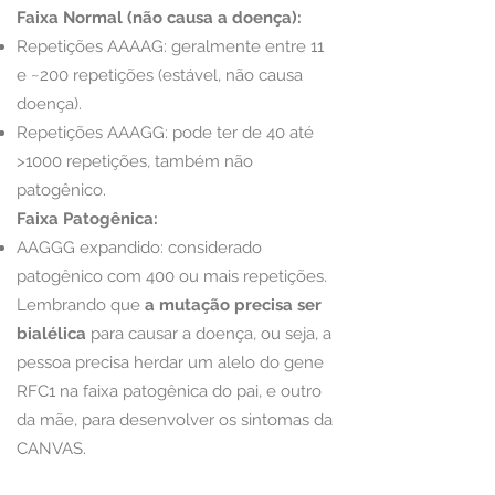
Faixa Normal (não causa a doença):
Repetições AAAAG: geralmente entre 11
e ~200 repetições (estável, não causa
doença).
Repetições AAAGG: pode ter de 40 até
>1000 repetições, também não
patogênico.
Faixa Patogênica:
AAGGG expandido: considerado
patogênico com 400 ou mais repetições.
Lembrando que
a mutação precisa ser
bialélica
para causar a doença, ou seja, a
pessoa precisa herdar um alelo do gene
RFC1 na faixa patogênica do pai, e outro
da mãe, para desenvolver os sintomas da
CANVAS.