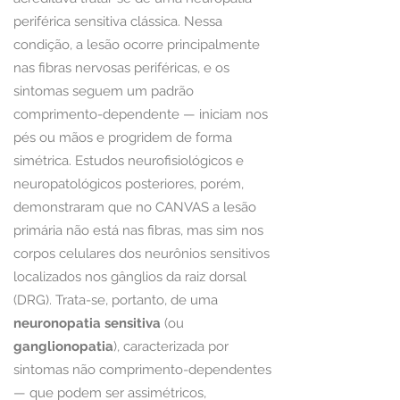
periférica sensitiva clássica. Nessa
condição, a lesão ocorre principalmente
nas fibras nervosas periféricas, e os
sintomas seguem um padrão
comprimento-dependente — iniciam nos
pés ou mãos e progridem de forma
simétrica. Estudos neurofisiológicos e
neuropatológicos posteriores, porém,
demonstraram que no CANVAS a lesão
primária não está nas fibras, mas sim nos
corpos celulares dos neurônios sensitivos
localizados nos gânglios da raiz dorsal
(DRG). Trata-se, portanto, de uma
neuronopatia sensitiva
(ou
ganglionopatia
), caracterizada por
sintomas não comprimento-dependentes
— que podem ser assimétricos,