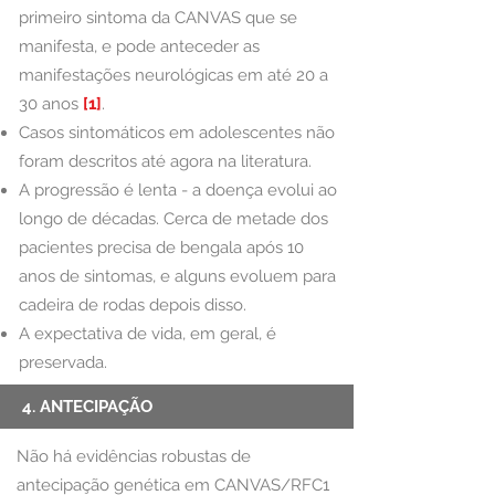
primeiro sintoma da CANVAS que se
manifesta, e pode anteceder as
manifestações neurológicas em até 20 a
30 anos
[1]
.
Casos sintomáticos em adolescentes não
foram descritos até agora na literatura.
A progressão é lenta - a doença evolui ao
longo de décadas. Cerca de metade dos
pacientes precisa de bengala após 10
anos de sintomas, e alguns evoluem para
cadeira de rodas depois disso.
A expectativa de vida, em geral, é
preservada.
4. ANTECIPAÇÃO
Não há evidências robustas de
antecipação genética em CANVAS/RFC1