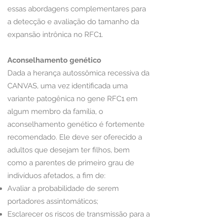
essas abordagens complementares para
a detecção e avaliação do tamanho da
expansão intrônica no RFC1.
Aconselhamento genético
Dada a herança autossômica recessiva da
CANVAS, uma vez identificada uma
variante patogênica no gene RFC1 em
algum membro da família, o
aconselhamento genético é fortemente
recomendado. Ele deve ser oferecido a
adultos que desejam ter filhos, bem
como a parentes de primeiro grau de
indivíduos afetados, a fim de:
Avaliar a probabilidade de serem
portadores assintomáticos;
Esclarecer os riscos de transmissão para a