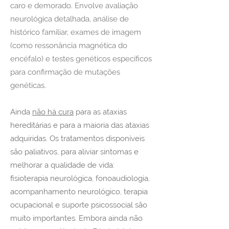
caro e demorado. Envolve avaliação
neurológica detalhada, análise de
histórico familiar, exames de imagem
(como ressonância magnética do
encéfalo) e testes genéticos específicos
para confirmação de mutações
genéticas.
​Ainda
não há cura
para as ataxias
hereditárias e para a maioria das ataxias
adquiridas. Os tratamentos disponíveis
são paliativos, para aliviar sintomas e
melhorar a qualidade de vida:
fisioterapia neurológica, fonoaudiologia,
acompanhamento neurológico, terapia
ocupacional e suporte psicossocial são
muito importantes. Embora ainda não