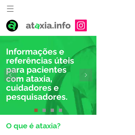
Informações e
referências úteis
para pacientes
com ataxia,
cuidadores e
pesquisadores.
O que é ataxia?