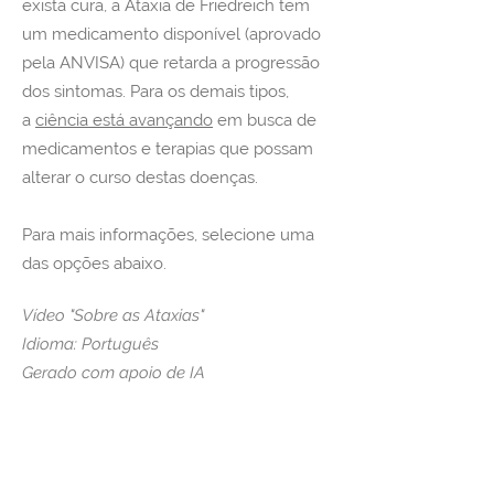
exista cura, a Ataxia de Friedreich tem
um medicamento disponível (aprovado
pela ANVISA) que retarda a progressão
dos sintomas. Para os demais tipos,
a
ciência está avançando
em busca de
medicamentos e terapias que possam
alterar o curso destas doenças. ​
Para mais informações, selecione uma
das opções abaixo.
Vídeo "Sobre as Ataxias"
Idioma: Português
Gerado com apoio de IA