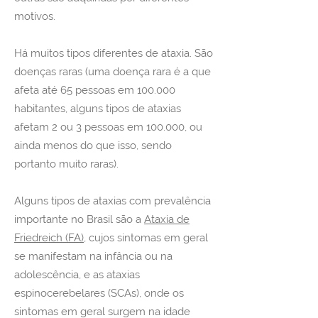
motivos.
Há muitos tipos diferentes de ataxia. São
doenças raras (uma doença rara é a que
afeta até 65 pessoas em 100.000
habitantes, alguns tipos de ataxias
afetam 2 ou 3 pessoas em 100.000, ou
ainda menos do que isso, sendo
portanto muito raras).
Alguns tipos de ataxias com prevalência
importante no Brasil são a
Ataxia de
Friedreich (FA)
, cujos sintomas em geral
se manifestam na infância ou na
adolescência, e as ataxias
espinocerebelares (SCAs), onde os
sintomas em geral surgem na idade