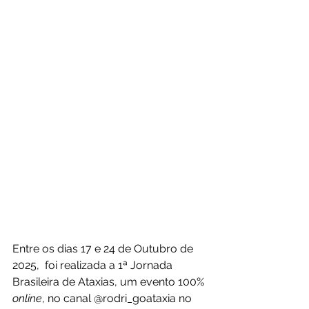
Entre os dias 17 e 24 de Outubro de 
2025,  foi realizada a 1ª Jornada 
Brasileira de Ataxias, um evento 100% 
online
, no canal @rodri_goataxia no 